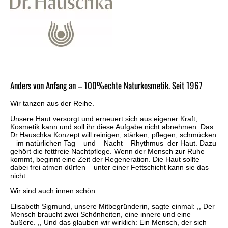
Anders von Anfang an – 100%echte Naturkosmetik. Seit 1967
Wir tanzen aus der Reihe.
Unsere Haut versorgt und erneuert sich aus eigener Kraft,
Kosmetik kann und soll ihr diese Aufgabe nicht abnehmen. Das
Dr.Hauschka Konzept will reinigen, stärken, pflegen, schmücken
– im natürlichen Tag – und – Nacht – Rhythmus der Haut. Dazu
gehört die fettfreie Nachtpflege. Wenn der Mensch zur Ruhe
kommt, beginnt eine Zeit der Regeneration. Die Haut sollte
dabei frei atmen dürfen – unter einer Fettschicht kann sie das
nicht.
Wir sind auch innen schön.
Elisabeth Sigmund, unsere Mitbegründerin, sagte einmal: ,, Der
Mensch braucht zwei Schönheiten, eine innere und eine
äußere. ,, Und das glauben wir wirklich: Ein Mensch, der sich