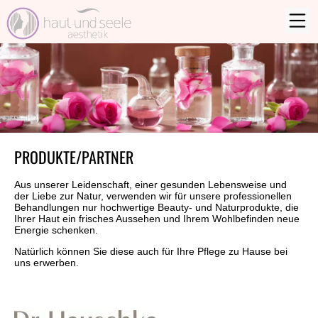
PRODUKTE/PARTNER
Aus unserer Leidenschaft, einer gesunden Lebensweise und
der Liebe zur Natur, verwenden wir für unsere professionellen
Behandlungen nur hochwertige Beauty- und Naturprodukte, die
Ihrer Haut ein frisches Aussehen und Ihrem Wohlbefinden neue
Energie schenken.
Natürlich können Sie diese auch für Ihre Pflege zu Hause bei
uns erwerben.