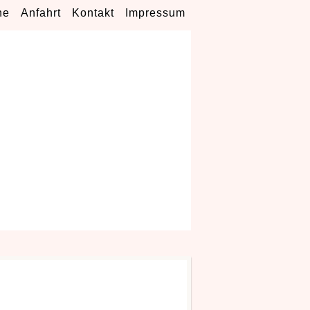
ne
Anfahrt
Kontakt
Impressum