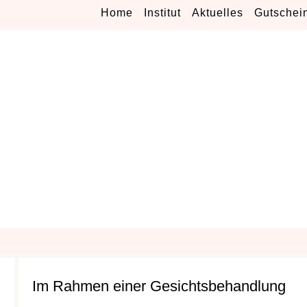
Home
Institut
Aktuelles
Gutschei
Im Rahmen einer Gesichtsbehandlung