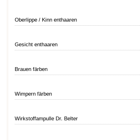
Oberlippe / Kinn enthaaren
Gesicht enthaaren
Brauen färben
Wimpern färben
Wirkstoffampulle Dr. Belter