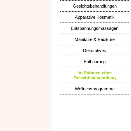
Gesichtsbehandlungen
Apparative Kosmetik
Entspannungsmassagen
Maniküre & Pediküre
Dekoratives
Enthaarung
Im Rahmen einer
Gesichtsbehandlung
Wellnessprogramme