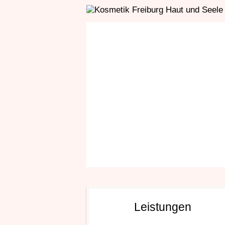
Leistungen