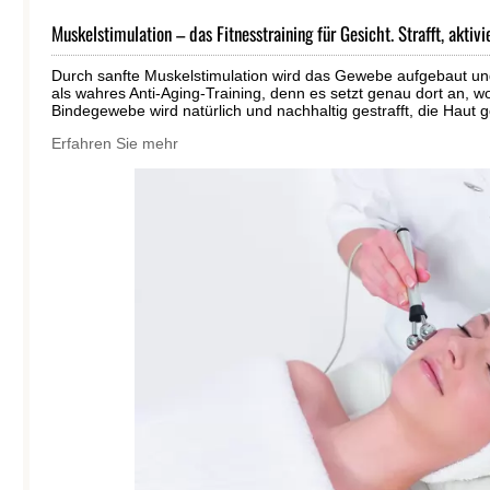
Muskelstimulation – das Fitnesstraining für Gesicht. Strafft, aktiv
Durch sanfte Muskelstimulation wird das Gewebe aufgebaut und
als wahres Anti-Aging-Training, denn es setzt genau dort an, 
Bindegewebe wird natürlich und nachhaltig gestrafft, die Haut ge
Erfahren Sie mehr