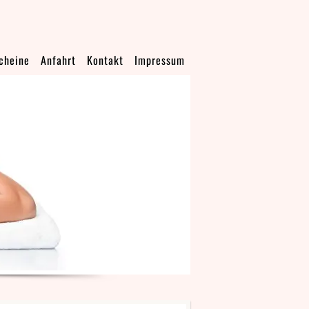
cheine
Anfahrt
Kontakt
Impressum