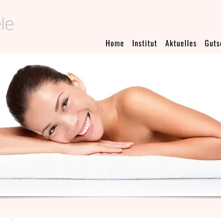
Home
Institut
Aktuelles
Guts