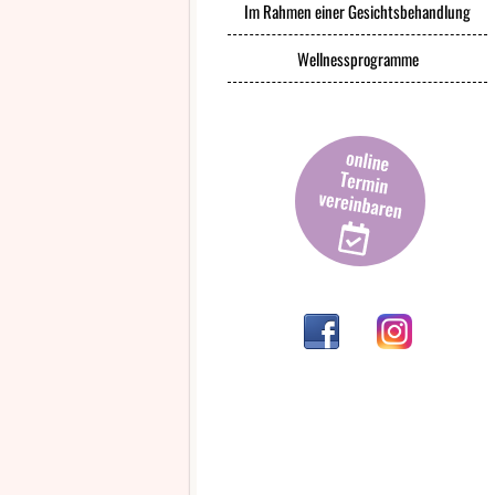
Im Rahmen einer Gesichtsbehandlung
Wellnessprogramme