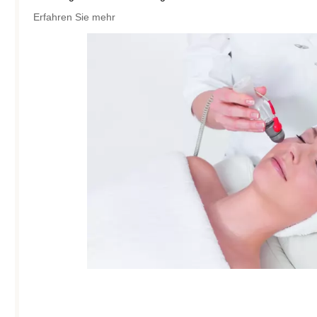
Erfahren Sie mehr