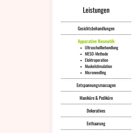
Leistungen
Gesichtsbehandlungen
Apparative Kosmetik
Ultraschallbehandlung
MESO-Methode
Elektroporation
Muskelstimulation
Microneedling
Entspannungsmassagen
Maniküre & Pediküre
Dekoratives
Enthaarung