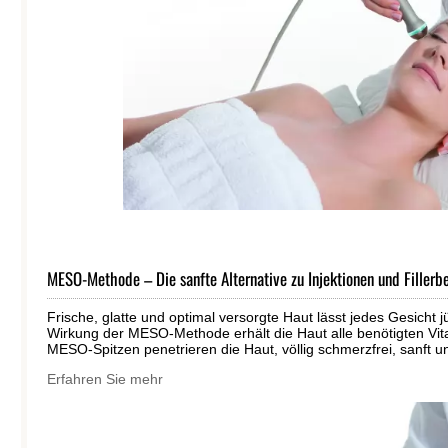
MESO-Methode – Die sanfte Alternative zu Injektionen und Filler
Frische, glatte und optimal versorgte Haut lässt jedes Gesicht 
Wirkung der MESO-Methode erhält die Haut alle benötigten Vitals
MESO-Spitzen penetrieren die Haut, völlig schmerzfrei, sanft un
Erfahren Sie mehr