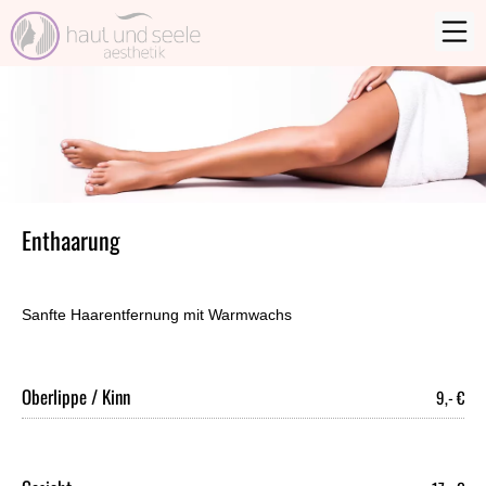
Enthaarung
Sanfte Haarentfernung mit Warmwachs
Oberlippe / Kinn
9,- €