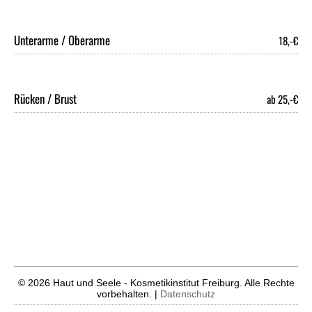
Unterarme / Oberarme
18,-€
Rücken / Brust
ab 25,-€
© 2026 Haut und Seele - Kosmetikinstitut Freiburg. Alle Rechte
vorbehalten. |
Datenschutz