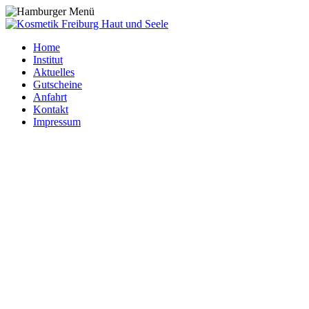
Home
Institut
Aktuelles
Gutscheine
Anfahrt
Kontakt
Impressum