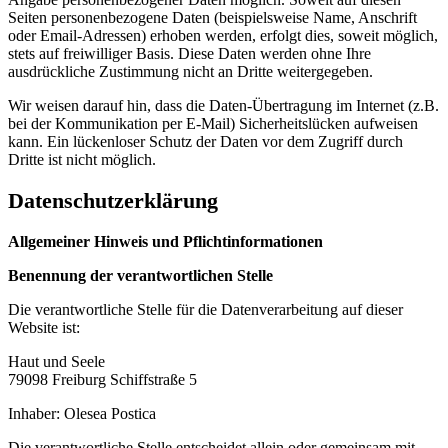
Seiten personenbezogene Daten (beispielsweise Name, Anschrift
oder Email-Adressen) erhoben werden, erfolgt dies, soweit möglich,
stets auf freiwilliger Basis. Diese Daten werden ohne Ihre
ausdrückliche Zustimmung nicht an Dritte weitergegeben.
Wir weisen darauf hin, dass die Daten-Übertragung im Internet (z.B.
bei der Kommunikation per E-Mail) Sicherheitslücken aufweisen
kann. Ein lückenloser Schutz der Daten vor dem Zugriff durch
Dritte ist nicht möglich.
Datenschutzerklärung
Allgemeiner Hinweis und Pflichtinformationen
Benennung der verantwortlichen Stelle
Die verantwortliche Stelle für die Datenverarbeitung auf dieser
Website ist:
Haut und Seele
79098 Freiburg Schiffstraße 5
Inhaber: Olesea Postica
Die verantwortliche Stelle entscheidet allein oder gemeinsam mit