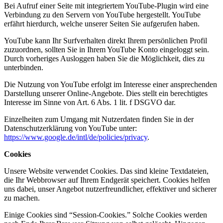
Bei Aufruf einer Seite mit integriertem YouTube-Plugin wird eine
Verbindung zu den Servern von YouTube hergestellt. YouTube
erfährt hierdurch, welche unserer Seiten Sie aufgerufen haben.
YouTube kann Ihr Surfverhalten direkt Ihrem persönlichen Profil
zuzuordnen, sollten Sie in Ihrem YouTube Konto eingeloggt sein.
Durch vorheriges Ausloggen haben Sie die Möglichkeit, dies zu
unterbinden.
Die Nutzung von YouTube erfolgt im Interesse einer ansprechenden
Darstellung unserer Online-Angebote. Dies stellt ein berechtigtes
Interesse im Sinne von Art. 6 Abs. 1 lit. f DSGVO dar.
Einzelheiten zum Umgang mit Nutzerdaten finden Sie in der
Datenschutzerklärung von YouTube unter:
https://www.google.de/intl/de/policies/privacy
.
Cookies
Unsere Website verwendet Cookies. Das sind kleine Textdateien,
die Ihr Webbrowser auf Ihrem Endgerät speichert. Cookies helfen
uns dabei, unser Angebot nutzerfreundlicher, effektiver und sicherer
zu machen.
Einige Cookies sind “Session-Cookies.” Solche Cookies werden