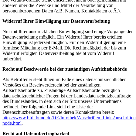
anderen über die Zwecke und Mittel der Verarbeitung von
personenbezogenen Daten (z.B. Namen, Kontaktdaten o. Ä.).
Widerruf Ihrer Einwilligung zur Datenverarbeitung
Nur mit Ihrer ausdrücklichen Einwilligung sind einige Vorgänge der
Datenverarbeitung möglich. Ein Widerruf Ihrer bereits erteilten
Einwilligung ist jederzeit möglich. Für den Widerruf genügt eine
formlose Mitteilung per E-Mail. Die Rechtmäßigkeit der bis zum
Widerruf erfolgten Datenverarbeitung bleibt vom Widerruf
unberührt.
Recht auf Beschwerde bei der zuständigen Aufsichtsbehörde
Als Betroffener steht Ihnen im Falle eines datenschutzrechtlichen
Verstoßes ein Beschwerderecht bei der zuständigen
Aufsichtsbehörde zu. Zuständige Aufsichtsbehörde bezüglich
datenschutzrechtlicher Fragen ist der Landesdatenschutzbeauftragte
des Bundeslandes, in dem sich der Sitz unseres Unternehmens
befindet. Der folgende Link stellt eine Liste der
Datenschutzbeauftragten sowie deren Kontaktdaten bereit:
https://www.bfdi.bund.de/DE/Infothek/Anschriften_Links/anschriften
node.html
.
Recht auf Datenübertragbarkeit