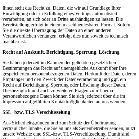
Ihnen steht das Recht zu, Daten, die wir auf Grundlage Ihrer
Einwilligung oder in Erfüllung eines Vertrags automatisiert
verarbeiten, an sich oder an Dritte aushändigen zu lassen. Die
Bereitstellung erfolgt in einem maschinenlesbaren Format. Sofern
Sie die direkte Übertragung der Daten an einen anderen
Verantwortlichen verlangen, erfolgt dies nur, soweit es technisch
machbar ist.
Recht auf Auskunft, Berichtigung, Sperrung, Löschung
Sie haben jederzeit im Rahmen der geltenden gesetzlichen
Bestimmungen das Recht auf unentgeltliche Auskunft über Ihre
gespeicherten personenbezogenen Daten, Herkunft der Daten, deren
Empfänger und den Zweck der Datenverarbeitung und ggf. ein
Recht auf Berichtigung, Sperrung oder Löschung dieser Daten.
Diesbezüglich und auch zu weiteren Fragen zum Thema
personenbezogene Daten können Sie sich jederzeit über die im
Impressum aufgeführten Kontaktmöglichkeiten an uns wenden.
SSL- bzw. TLS-Verschlüsselung
Aus Sicherheitsgründen und zum Schutz der Übertragung
vertraulicher Inhalte, die Sie an uns als Seitenbetreiber senden, nutzt
unsere Website eine SSL-bzw. TLS-Verschlüsselung. Damit sind