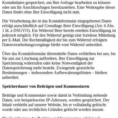
Kontaktdaten gespeichert, um Ihre Anfrage bearbeiten zu können
oder um für Anschlussfragen bereitzustehen. Eine Weitergabe dieser
Daten findet ohne Ihre Einwilligung nicht statt.
Die Verarbeitung der in das Kontaktformular eingegebenen Daten
erfolgt ausschließlich auf Grundlage Ihrer Einwilligung (Art. 6 Abs.
1 lit. a DSGVO). Ein Widerruf Ihrer bereits erteilten Einwilligung ist
jederzeit möglich. Für den Widerruf genügt eine formlose Mitteilung
per E-Mail. Die Rechtmäßigkeit der bis zum Widerruf erfolgten
Datenverarbeitungsvorgänge bleibt vom Widerruf unberührt.
Über das Kontaktformular übermittelte Daten verbleiben bei uns, bis
Sie uns zur Löschung auffordern, Ihre Einwilligung zur
Speicherung widerrufen oder keine Notwendigkeit der
Datenspeicherung mehr besteht. Zwingende gesetzliche
Bestimmungen – insbesondere Aufbewahrungsfristen – bleiben
unberührt.
Speicherdauer von Beiträgen und Kommentaren
Beiträge und Kommentare sowie damit in Verbindung stehende
Daten, wie beispielsweise IP-Adressen, werden gespeichert. Der
Inhalt verbleibt auf unserer Website, bis er vollständig gelöscht
wurde oder aus rechtlichen Gründen gelöscht werden musste.