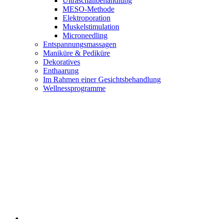
Ultraschallbehandlung
MESO-Methode
Elektroporation
Muskelstimulation
Microneedling
Entspannungsmassagen
Maniküre & Pediküre
Dekoratives
Enthaarung
Im Rahmen einer Gesichtsbehandlung
Wellnessprogramme